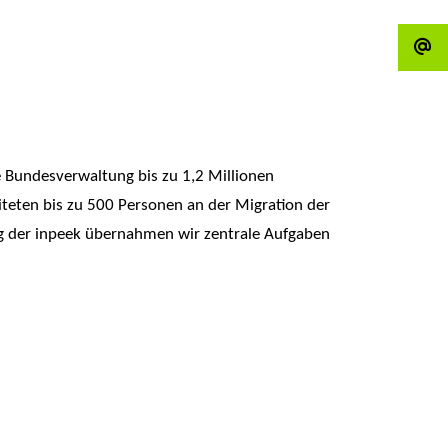
 Bundesverwaltung bis zu 1,2 Millionen
teten bis zu 500 Personen an der Migration der
g der inpeek übernahmen wir zentrale Aufgaben