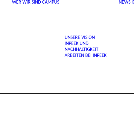
WER WIR SIND
CAMPUS
NEWS
UNSERE VISION
INPEEK UND
NACHHALTIGKEIT
ARBEITEN BEI INPEEK