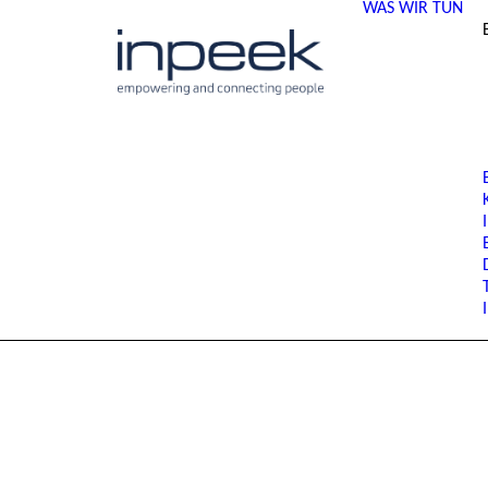
WAS WIR TUN