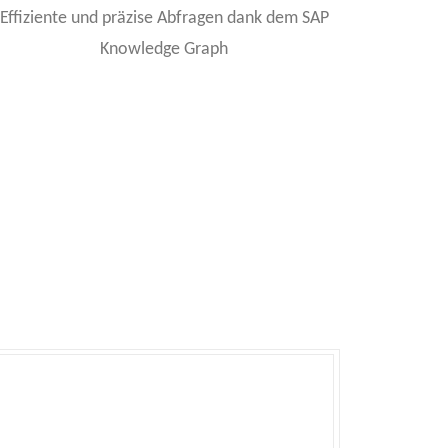
Effiziente und präzise Abfragen dank dem SAP
Knowledge Graph