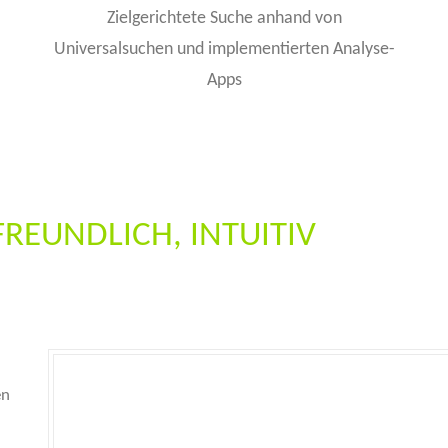
Zielgerichtete Suche anhand von
Universalsuchen und implementierten Analyse-
Apps
REUNDLICH, INTUITIV
en