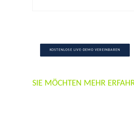
KOSTENLOSE LIVE-DEMO VEREINBAREN
SIE MÖCHTEN MEHR ERFAHR