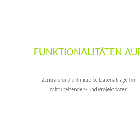
FUNKTIONALITÄTEN AUF
Zentrale und unlimitierte Datenablage für
Mitarbeitenden- und Projektdaten