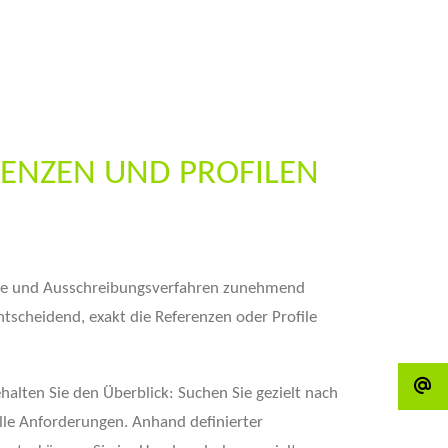
ENZEN UND PROFILEN
te und Ausschreibungsverfahren zunehmend
tscheidend, exakt die Referenzen oder Profile
alten Sie den Überblick: Suchen Sie gezielt nach
lle Anforderungen. Anhand definierter