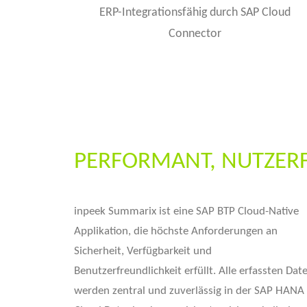
ERP-Integrationsfähig durch SAP Cloud
Connector
PERFORMANT, NUTZERF
inpeek Summarix ist eine SAP BTP Cloud-Native
Applikation, die höchste Anforderungen an
Sicherheit, Verfügbarkeit und
Benutzerfreundlichkeit erfüllt. Alle erfassten Dat
werden zentral und zuverlässig in der SAP HANA