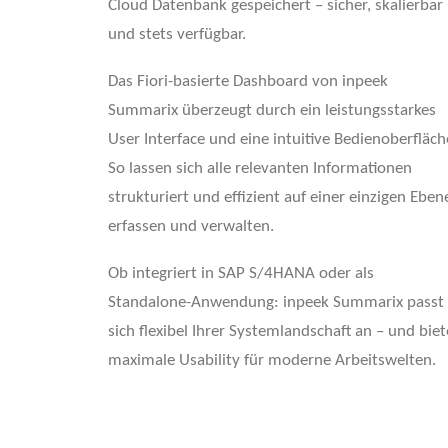
Cloud Datenbank gespeichert – sicher, skalierbar
und stets verfügbar.
Das Fiori-basierte Dashboard von inpeek
Summarix überzeugt durch ein leistungsstarkes
User Interface und eine intuitive Bedienoberfläch
So lassen sich alle relevanten Informationen
strukturiert und effizient auf einer einzigen Eben
erfassen und verwalten.
Ob integriert in SAP S/4HANA oder als
Standalone-Anwendung: inpeek Summarix passt
sich flexibel Ihrer Systemlandschaft an – und biet
maximale Usability für moderne Arbeitswelten.