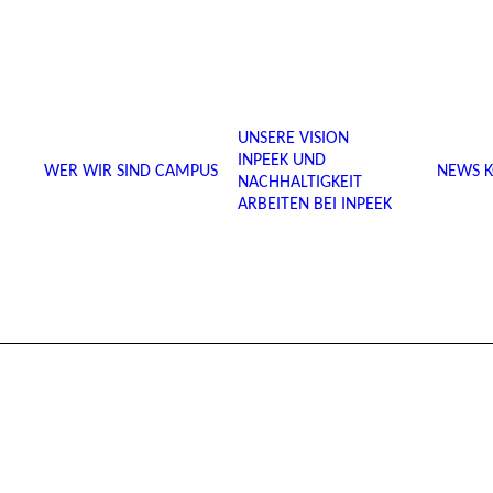
UNSERE VISION
INPEEK UND
WER WIR SIND
CAMPUS
NEWS
NACHHALTIGKEIT
ARBEITEN BEI INPEEK