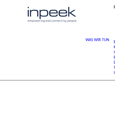
WAS WIR TUN